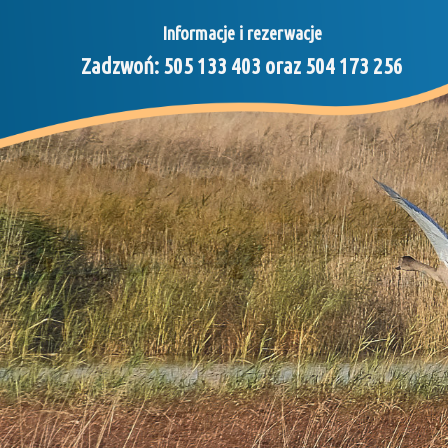
Informacje i rezerwacje
Zadzwoń: 505 133 403 oraz 504 173 256